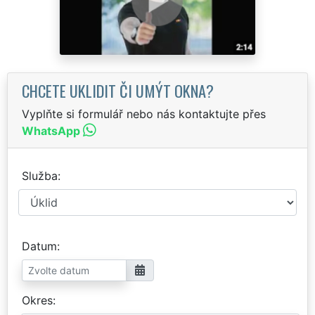
CHCETE UKLIDIT ČI UMÝT OKNA?
Vyplňte si formulář nebo nás kontaktujte přes
WhatsApp
Služba
Datum
Okres