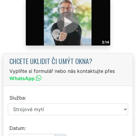
CHCETE UKLIDIT ČI UMÝT OKNA?
Vyplňte si formulář nebo nás kontaktujte přes
WhatsApp
Služba
Datum