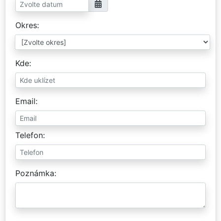
Okres
Kde
Email
Telefon
Poznámka