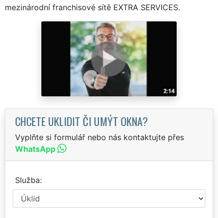
mezinárodní franchisové sítě EXTRA SERVICES.
CHCETE UKLIDIT ČI UMÝT OKNA?
Vyplňte si formulář nebo nás kontaktujte přes
WhatsApp
Služba