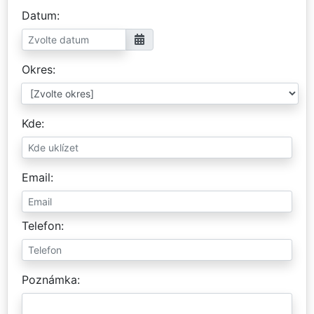
Datum
Okres
Kde
Email
Telefon
Poznámka