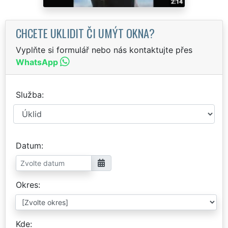
CHCETE UKLIDIT ČI UMÝT OKNA?
Vyplňte si formulář nebo nás kontaktujte přes
WhatsApp
Služba
Datum
Okres
Kde