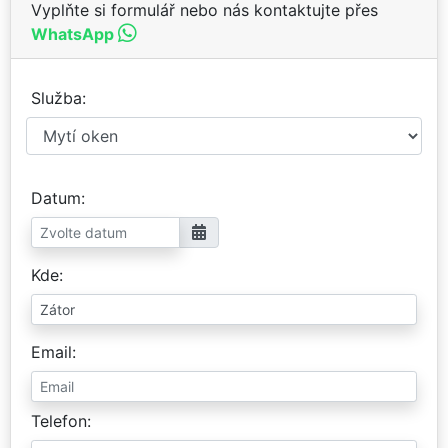
Vyplňte si formulář nebo nás kontaktujte přes
WhatsApp
Služba
Datum
Kde
Email
Telefon