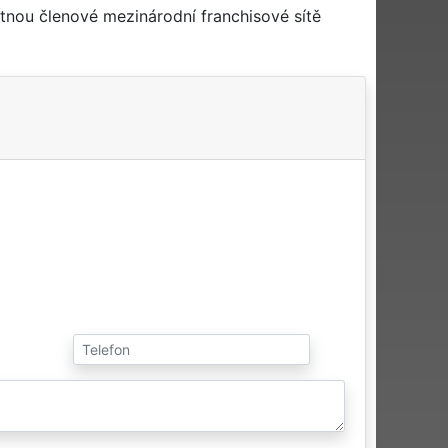
tnou členové mezinárodní franchisové sítě