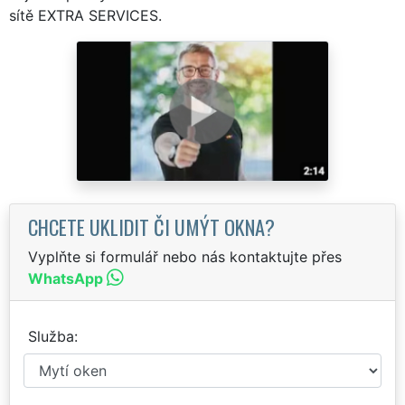
sítě EXTRA SERVICES.
CHCETE UKLIDIT ČI UMÝT OKNA?
Vyplňte si formulář nebo nás kontaktujte přes
WhatsApp
Služba