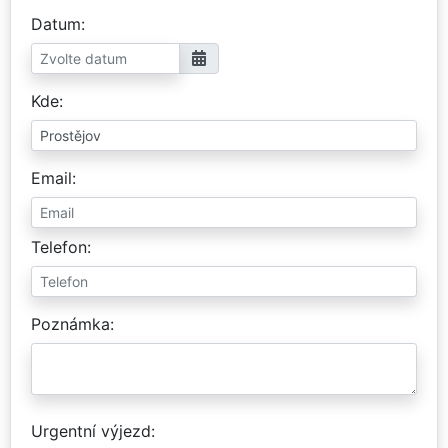
Datum
Kde
Email
Telefon
Poznámka
Urgentní výjezd