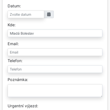
Datum
Kde
Email
Telefon
Poznámka
Urgentní výjezd