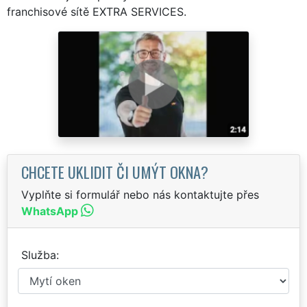
franchisové sítě EXTRA SERVICES.
CHCETE UKLIDIT ČI UMÝT OKNA?
Vyplňte si formulář nebo nás kontaktujte přes
WhatsApp
Služba