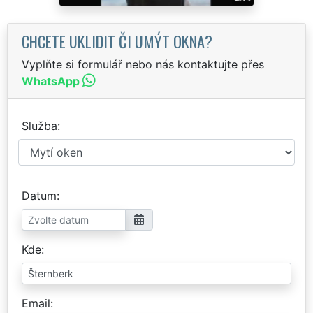
CHCETE UKLIDIT ČI UMÝT OKNA?
Vyplňte si formulář nebo nás kontaktujte přes
WhatsApp
Služba
Datum
Kde
Email