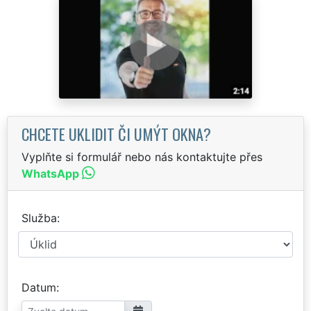
CHCETE UKLIDIT ČI UMÝT OKNA?
Vyplňte si formulář nebo nás kontaktujte přes
WhatsApp
Služba
Datum