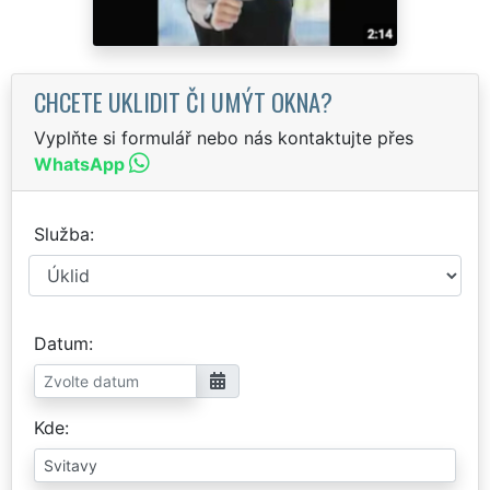
CHCETE UKLIDIT ČI UMÝT OKNA?
Vyplňte si formulář nebo nás kontaktujte přes
WhatsApp
Služba
Datum
Kde