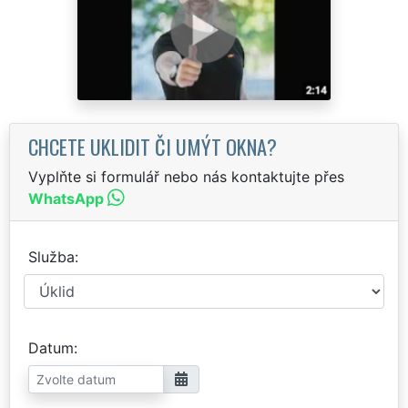
CHCETE UKLIDIT ČI UMÝT OKNA?
Vyplňte si formulář nebo nás kontaktujte přes
WhatsApp
Služba
Datum